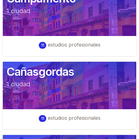
1
ciudad
estudios profesionales
11
Cañasgordas
1
ciudad
estudios profesionales
11