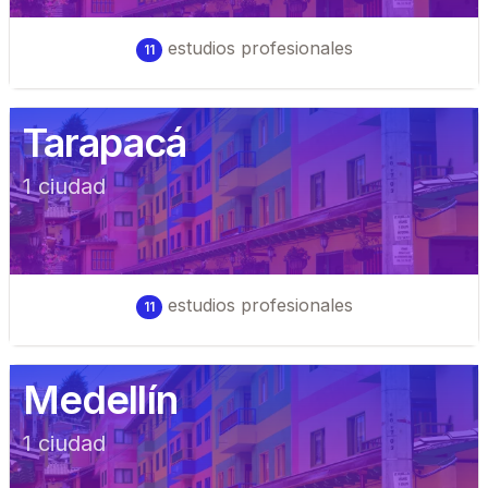
estudios profesionales
11
Tarapacá
1
ciudad
estudios profesionales
11
Medellín
1
ciudad