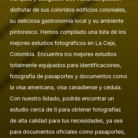
disfrutar de sus coloridos edificios coloniales,
su deliciosa gastronomía local y su ambiente
pintoresco. Hemos compilado una lista de los
mejores estudios fotográficos en La Ceja,
Colombia. Encuentra los mejores estudios
totalmente equipados para identificaciones,
fotografía de pasaportes y documentos como
la visa americana, visa canadiense y cédula.
Con nuestro listado, podrás encontrar un
estudio cerca de ti para obtener fotografías
de alta calidad para tus necesidades, ya sea
para documentos oficiales como pasaportes,