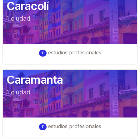
Caracolí
1
ciudad
estudios profesionales
11
Caramanta
1
ciudad
estudios profesionales
11