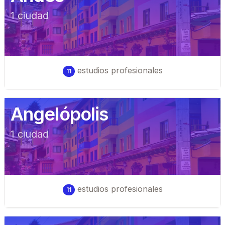
1
ciudad
estudios profesionales
11
Angelópolis
1
ciudad
estudios profesionales
11