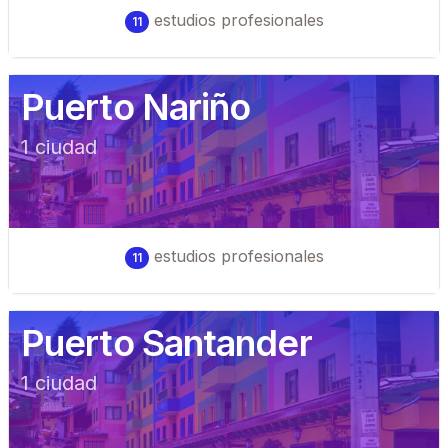
estudios profesionales
11
Puerto Nariño
1
ciudad
estudios profesionales
11
Puerto Santander
1
ciudad