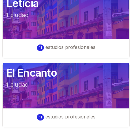
Leticia
1
ciudad
estudios profesionales
11
El Encanto
1
ciudad
estudios profesionales
11