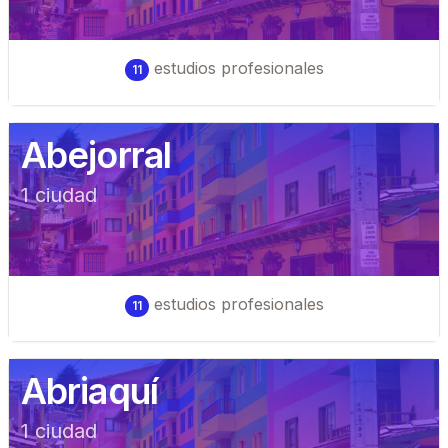
estudios profesionales
11
Abejorral
1
ciudad
estudios profesionales
11
Abriaquí
1
ciudad