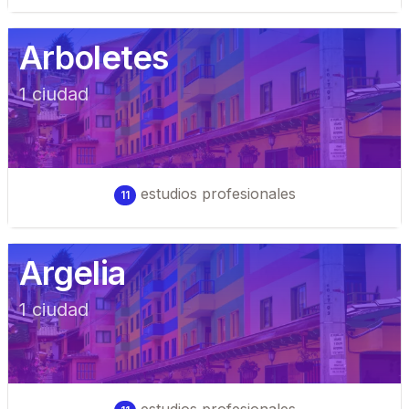
Arboletes
1
ciudad
estudios profesionales
11
Argelia
1
ciudad