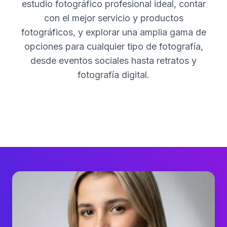
estudio fotográfico profesional ideal, contar
con el mejor servicio y productos
fotográficos, y explorar una amplia gama de
opciones para cualquier tipo de fotografía,
desde eventos sociales hasta retratos y
fotografía digital.