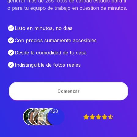
generar más de 256 fotos de calidad estudio para ti
o para tu equipo de trabajo en cuestion de minutos.
Listo en minutos, no días
Con precios sumamente accesibles
Desde la comodidad de tu casa
Indistinguible de fotos reales
Comenzar
+420