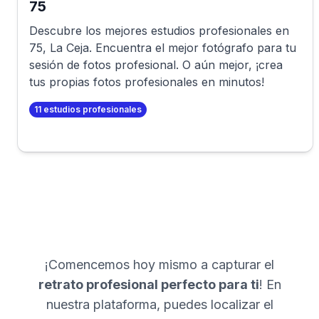
75
Descubre los mejores estudios profesionales en
75
,
La Ceja
. Encuentra el mejor fotógrafo para tu
sesión de fotos profesional. O aún mejor, ¡crea
tus propias fotos profesionales en minutos!
11
estudios profesionales
¡Comencemos hoy mismo a capturar el
retrato profesional perfecto para ti
! En
nuestra plataforma, puedes localizar el