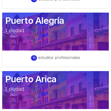
Puerto Alegría
1
ciudad
estudios profesionales
11
Puerto Arica
1
ciudad