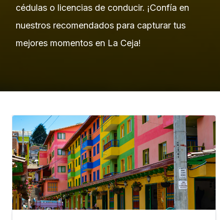
cédulas o licencias de conducir. ¡Confía en
nuestros recomendados para capturar tus
mejores momentos en La Ceja!