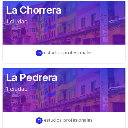
La Chorrera
1
ciudad
estudios profesionales
11
La Pedrera
1
ciudad
estudios profesionales
11