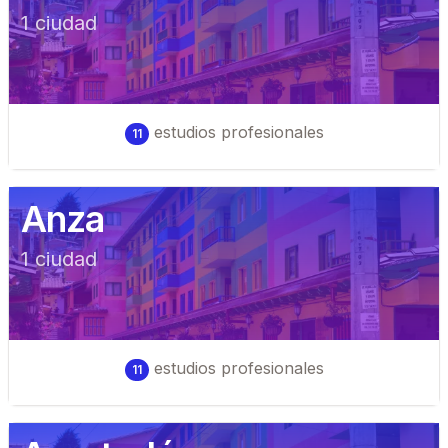
1
ciudad
estudios profesionales
11
Anza
1
ciudad
estudios profesionales
11