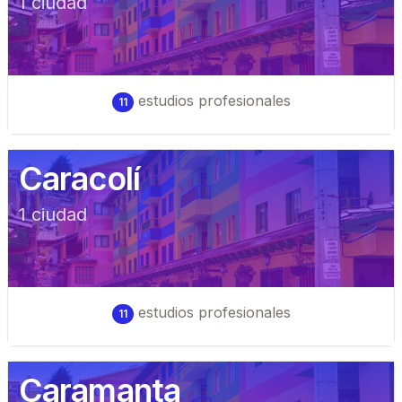
1
ciudad
estudios profesionales
11
Caracolí
1
ciudad
estudios profesionales
11
Caramanta