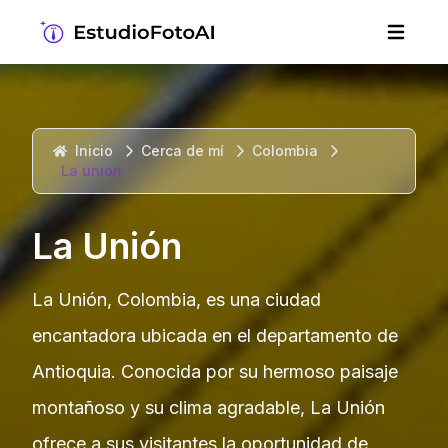
Inicio
Cerca de mí
Colombia
La union
La Unión
La Unión, Colombia, es una ciudad
encantadora ubicada en el departamento de
Antioquia. Conocida por su hermoso paisaje
montañoso y su clima agradable, La Unión
ofrece a sus visitantes la oportunidad de