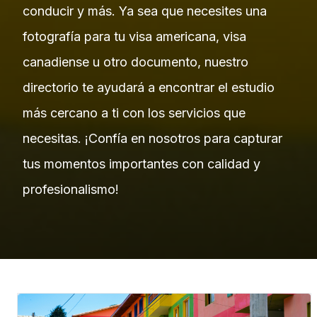
conducir y más. Ya sea que necesites una
fotografía para tu visa americana, visa
canadiense u otro documento, nuestro
directorio te ayudará a encontrar el estudio
más cercano a ti con los servicios que
necesitas. ¡Confía en nosotros para capturar
tus momentos importantes con calidad y
profesionalismo!