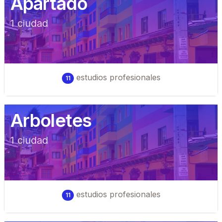
Apartadó
1
ciudad
estudios profesionales
11
Arboletes
1
ciudad
estudios profesionales
11