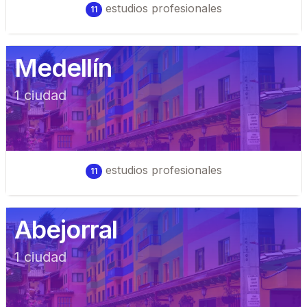
estudios profesionales
11
Medellín
1
ciudad
estudios profesionales
11
Abejorral
1
ciudad