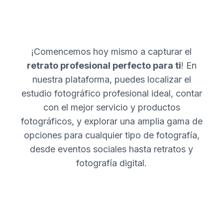
¡Comencemos hoy mismo a capturar el
retrato profesional perfecto para ti
! En
nuestra plataforma, puedes localizar el
estudio fotográfico profesional ideal, contar
con el mejor servicio y productos
fotográficos, y explorar una amplia gama de
opciones para cualquier tipo de fotografía,
desde eventos sociales hasta retratos y
fotografía digital.