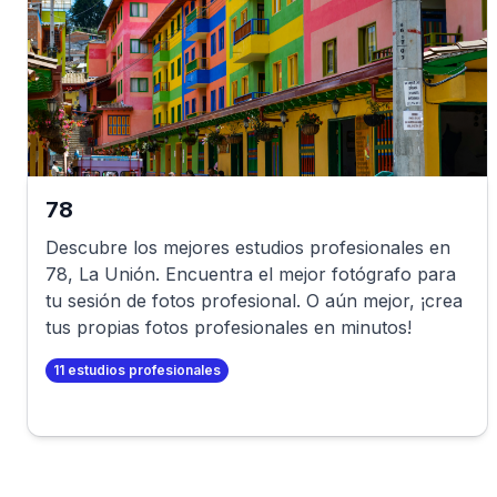
78
Descubre los mejores estudios profesionales en
78
,
La Unión
. Encuentra el mejor fotógrafo para
tu sesión de fotos profesional. O aún mejor, ¡crea
tus propias fotos profesionales en minutos!
11
estudios profesionales