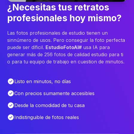
¿Necesitas tus retratos
profesionales hoy mismo?
Las fotos profesionales de estudio tienen un
sinnúmero de usos. Pero conseguir la foto perfecta
puede ser díficil.
EstudioFotoAI#
usa IA para
generar más de 256 fotos de calidad estudio para ti
o para tu equipo de trabajo en cuestion de minutos.
Listo en minutos, no días
Con precios sumamente accesibles
Desde la comodidad de tu casa
Indistinguible de fotos reales