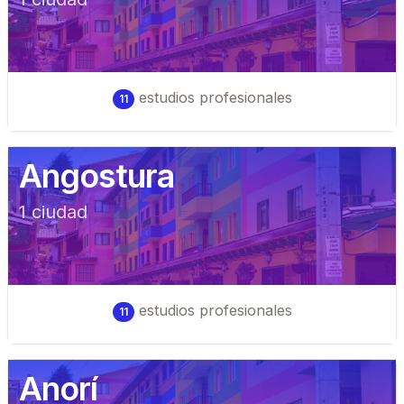
estudios profesionales
11
Angostura
1
ciudad
estudios profesionales
11
Anorí