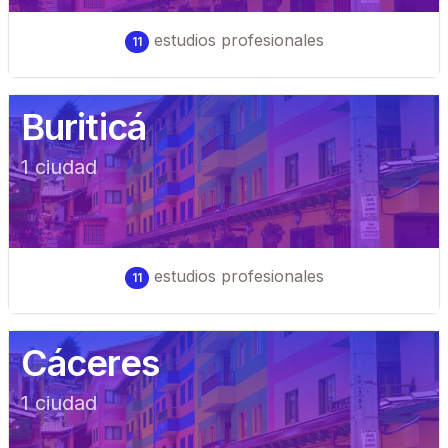
estudios profesionales
11
Buriticá
1
ciudad
estudios profesionales
11
Cáceres
1
ciudad