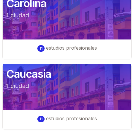
Carolina
1
ciudad
estudios profesionales
11
Caucasia
1
ciudad
estudios profesionales
11