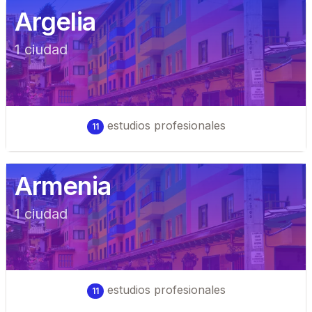
Argelia
1
ciudad
estudios profesionales
11
Armenia
1
ciudad
estudios profesionales
11