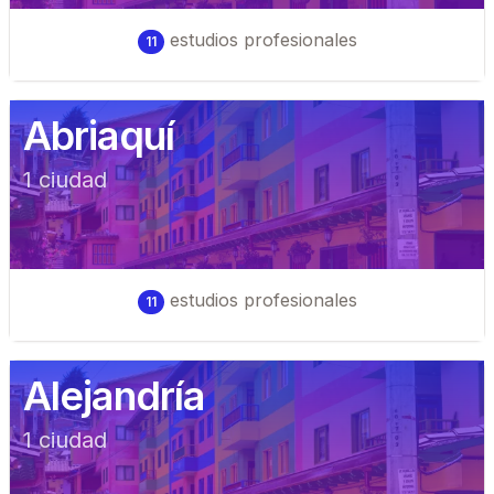
estudios profesionales
11
Abriaquí
1
ciudad
estudios profesionales
11
Alejandría
1
ciudad