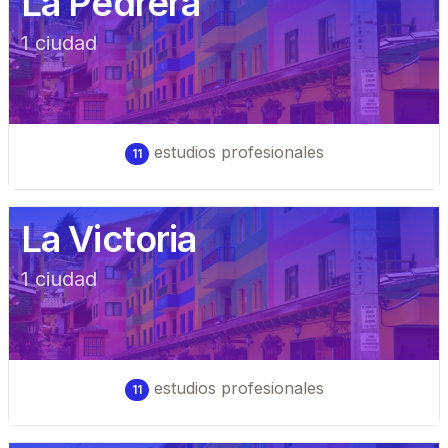
La Pedrera
1
ciudad
estudios profesionales
11
La Victoria
1
ciudad
estudios profesionales
11