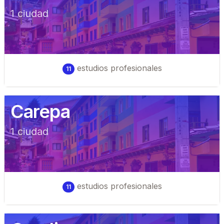
1
ciudad
estudios profesionales
11
Carepa
1
ciudad
estudios profesionales
11