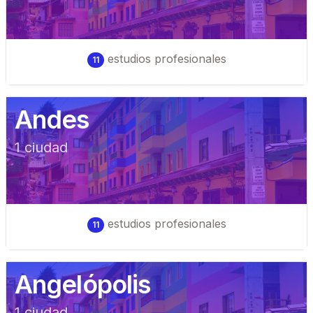
estudios profesionales
11
Andes
1
ciudad
estudios profesionales
11
Angelópolis
1
ciudad