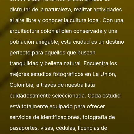
disfrutar de la naturaleza, realizar actividades
al aire libre y conocer la cultura local. Con una
arquitectura colonial bien conservada y una
población amigable, esta ciudad es un destino
perfecto para aquellos que buscan
tranquilidad y belleza natural. Encuentra los
mejores estudios fotográficos en La Unión,
Colombia, a través de nuestra lista
cuidadosamente seleccionada. Cada estudio
está totalmente equipado para ofrecer
servicios de identificaciones, fotografía de
pasaportes, visas, cédulas, licencias de