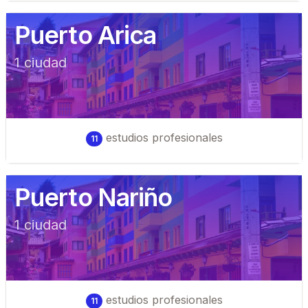
Puerto Arica
1
ciudad
estudios profesionales
11
Puerto Nariño
1
ciudad
estudios profesionales
11