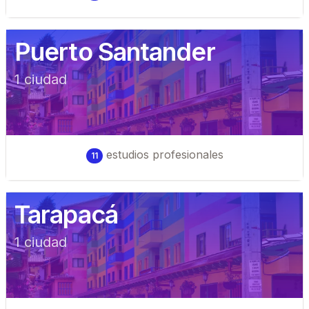
Puerto Santander
1
ciudad
estudios profesionales
11
Tarapacá
1
ciudad