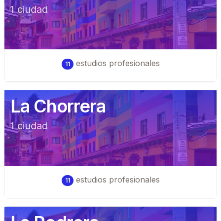
1
ciudad
estudios profesionales
11
La Chorrera
1
ciudad
estudios profesionales
11